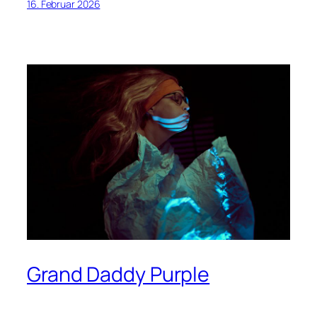
16. Februar 2026
Grand Daddy Purple