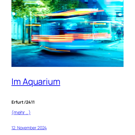
Im Aquarium
Erfurt /2411
(mehr …)
12. November 2024