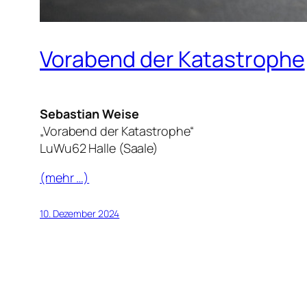
Vorabend der Katastrophe
Sebastian Weise
„Vorabend der Katastrophe“
LuWu62 Halle (Saale)
(mehr …)
10. Dezember 2024