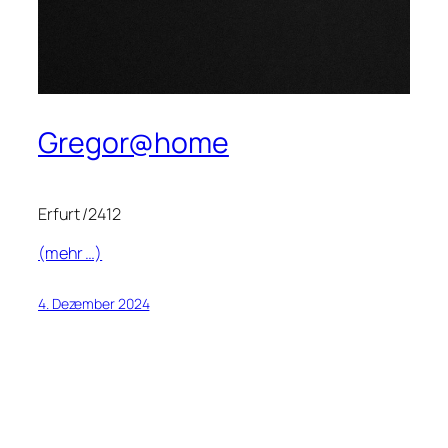
Gregor@home
Erfurt /2412
(mehr …)
4. Dezember 2024