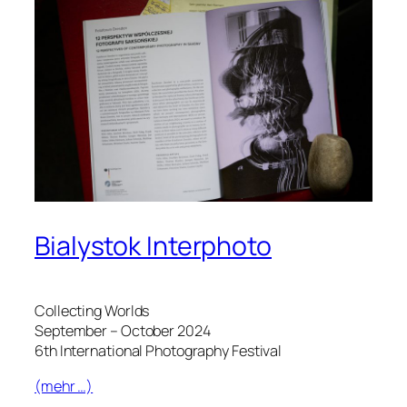
Bialystok Interphoto
Collecting Worlds
September – October 2024
6th International Photography Festival
(mehr …)