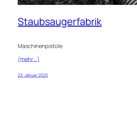
Staubsaugerfabrik
Maschinenpistole
(mehr …)
23. Januar 2025