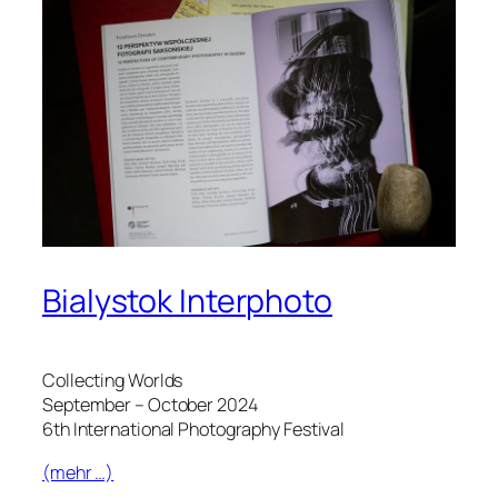
Bialystok Interphoto
Collecting Worlds
September – October 2024
6th International Photography Festival
(mehr …)