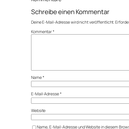
Schreibe einen Kommentar
Deine E-Mail-Adresse wird nicht veröffentlicht.
Erforde
Kommentar
*
Name
*
E-Mail-Adresse
*
Website
Name, E-Mail-Adresse und Website in diesem Brow