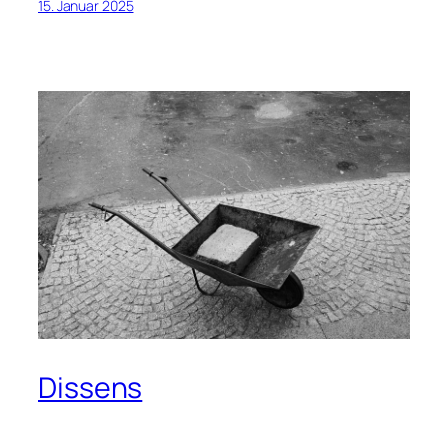
15. Januar 2025
Dissens