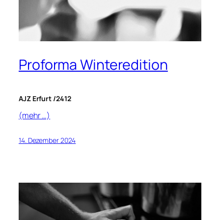
Proforma Winteredition
AJZ Erfurt /2412
(mehr …)
14. Dezember 2024