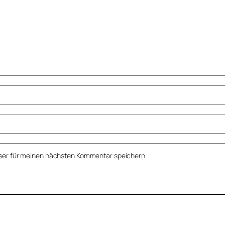
ser für meinen nächsten Kommentar speichern.