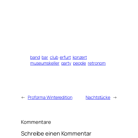
band
bar
club
erfurt
konzert
museumskeller
party
people
retronom
←
Proforma Winteredition
Nachtstücke
→
Kommentare
Schreibe einen Kommentar