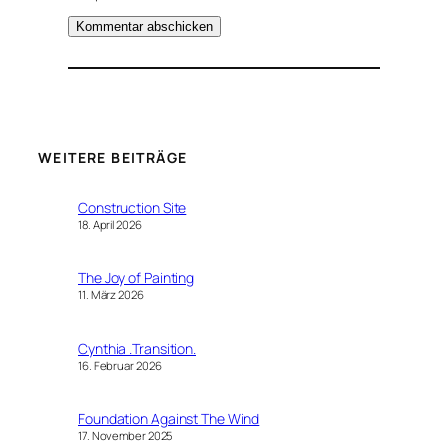
WEITERE BEITRÄGE
Construction Site
18. April 2026
The Joy of Painting
11. März 2026
Cynthia .Transition.
16. Februar 2026
Foundation Against The Wind
17. November 2025