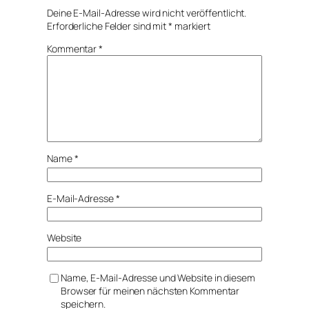
Deine E-Mail-Adresse wird nicht veröffentlicht.
Erforderliche Felder sind mit
*
markiert
Kommentar
*
Name
*
E-Mail-Adresse
*
Website
Name, E-Mail-Adresse und Website in diesem
Browser für meinen nächsten Kommentar
speichern.