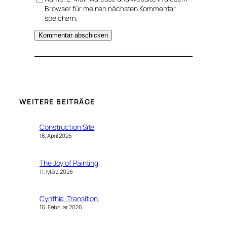
Browser für meinen nächsten Kommentar
speichern.
WEITERE BEITRÄGE
Construction Site
18. April 2026
The Joy of Painting
11. März 2026
Cynthia .Transition.
16. Februar 2026