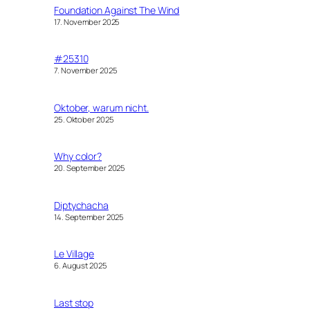
Foundation Against The Wind
17. November 2025
#25310
7. November 2025
Oktober, warum nicht.
25. Oktober 2025
Why color?
20. September 2025
Diptychacha
14. September 2025
Le Village
6. August 2025
Last stop