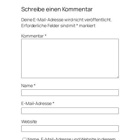
Schreibe einen Kommentar
Deine E-Mail-Adresse wird nicht veröffentlicht.
Erforderliche Felder sind mit
*
markiert
Kommentar
*
Name
*
E-Mail-Adresse
*
Website
Name, E-Mail-Adresse und Website in diesem